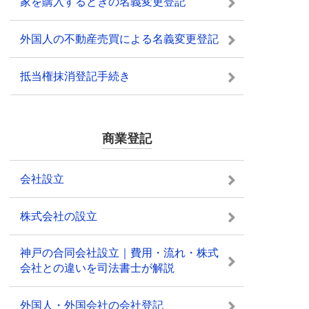
家を購入するときの名義変更登記
外国人の不動産売買による名義変更登記
抵当権抹消登記手続き
商業登記
会社設立
株式会社の設立
神戸の合同会社設立｜費用・流れ・株式
会社との違いを司法書士が解説
外国人・外国会社の会社登記