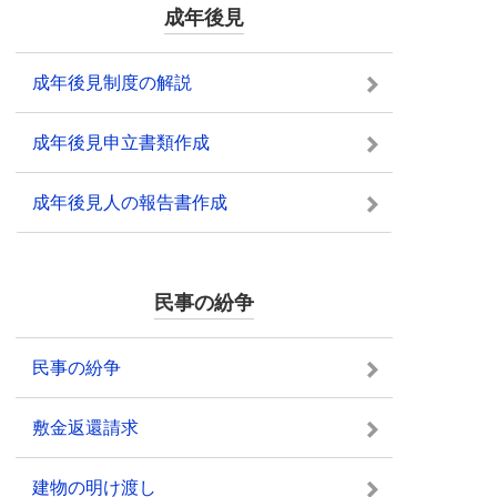
成年後見
成年後見制度の解説
成年後見申立書類作成
成年後見人の報告書作成
民事の紛争
民事の紛争
敷金返還請求
建物の明け渡し