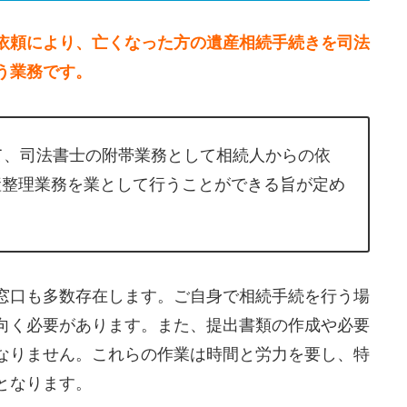
依頼により、亡くなった方の遺産相続手続きを司法
う業務です。
て、司法書士の附帯業務として相続人からの依
産整理業務を業として行うことができる旨が定め
窓口も多数存在します。ご自身で相続手続を行う場
向く必要があります。また、提出書類の作成や必要
なりません。これらの作業は時間と労力を要し、特
となります。