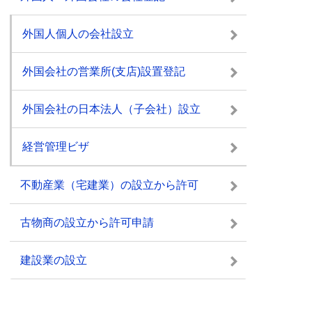
外国人個人の会社設立
外国会社の営業所(支店)設置登記
外国会社の日本法人（子会社）設立
経営管理ビザ
不動産業（宅建業）の設立から許可
古物商の設立から許可申請
建設業の設立