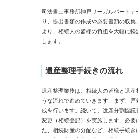
司法書士事務所神戸リーガルパートナ
り、提出書類の作成や必要書類の収集
より、相続人の皆様の負担を大幅に軽
します。
遺産整理手続きの流れ
遺産整理業務は、相続人の皆様と遺産
うな流れで進めていきます。まず、戸
成を行います。続いて、遺産分割協議
変更（相続登記）を実施します。必要
た、相続財産の分配など、相続手続き