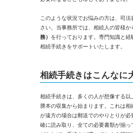
このような状況でお悩みの方は、司法
さい。当事務所では、相続人の皆様か
務）
を行っております。専門知識と経
相続手続きをサポートいたします。
相続手続きはこんなに
相続手続きは、多くの人が想像する以
謄本の収集から始まります。これは相
が遠方の場合は郵送でのやりとりが必
確に読み取り、全ての必要書類が揃っ