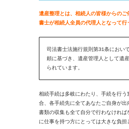
遺産整理とは、相続人の皆様からのご
書士が相続人全員の代理人となって行
司法書士法施行規則第31条におい
頼に基づき、遺産管理人として遺
られています。
相続手続は多岐にわたり、手続を行う
合、各手続先に全てあなたご自身が出
書類の収集も全て自分で行わなければ
に仕事を持つ方にとっては大きな負担