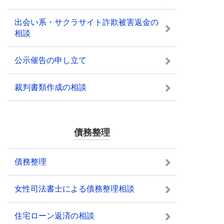
出会い系・サクラサイト詐欺被害返金の
相談
公示催告の申し立て
裁判書類作成の相談
債務整理
債務整理
女性司法書士による債務整理相談
住宅ローン返済の相談