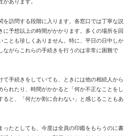
性があります。
関を訪問する段階に入ります。各窓口では丁寧な説
きに予想以上の時間がかかります。多くの場所を回
いことも珍しくありません。特に、平日の日中しか
しながらこれらの手続きを行うのは非常に困難で
けて手続きをしていても、ときには他の相続人から
められたり、時間がかかると「何か不正なことをし
すると、「何だか割に合わない」と感じることもあ
まったとしても、今度は全員の印鑑をもらうのに書