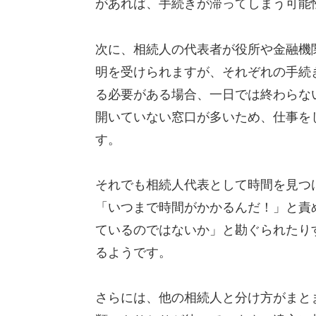
があれば、手続きが滞ってしまう可能
次に、相続人の代表者が役所や金融機
明を受けられますが、それぞれの手続
る必要がある場合、一日では終わらな
開いていない窓口が多いため、仕事を
す。
それでも相続人代表として時間を見つ
「いつまで時間がかかるんだ！」と責
ているのではないか」と勘ぐられたり
るようです。
さらには、他の相続人と分け方がまと