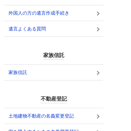
外国人の方の遺言作成手続き
遺言よくある質問
家族信託
家族信託
不動産登記
土地建物不動産の名義変更登記