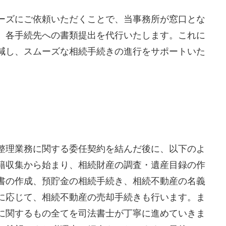
ーズにご依頼いただくことで、当事務所が窓口とな
、各手続先への書類提出を代行いたします。これに
減し、スムーズな相続手続きの進行をサポートいた
整理業務に関する委任契約を結んだ後に、以下のよ
籍収集から始まり、相続財産の調査・遺産目録の作
書の作成、預貯金の相続手続き、相続不動産の名義
に応じて、相続不動産の売却手続きも行います。ま
に関するもの全てを司法書士が丁寧に進めていきま