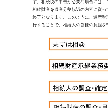
す。相続税の申告が必要な場合には、
相続財産を遺産分割協議の内容に従っ
終了となります。このように、遺産整
行することで、相続人の皆様の負担を