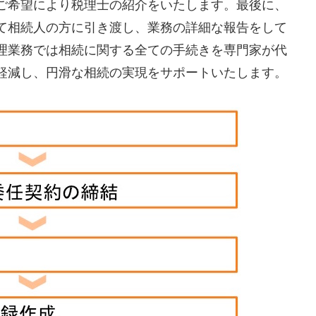
ご希望により税理士の紹介をいたします。最後に、
て相続人の方に引き渡し、業務の詳細な報告をして
理業務では相続に関する全ての手続きを専門家が代
軽減し、円滑な相続の実現をサポートいたします。