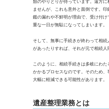
類のやりとりが待っています。遠方に
ませんが、これも意外と面倒です。印
鑑の漏れや不鮮明が理由で、受け付け
重な一日が無駄になってしまいます。
そして、無事に手続きが終わって相続
があったりすれば、それが元で相続人
このように、相続手続きは多岐にわた
かかるプロセスなのです。そのため、
大幅に軽減できる可能性があります。
遺産整理業務とは