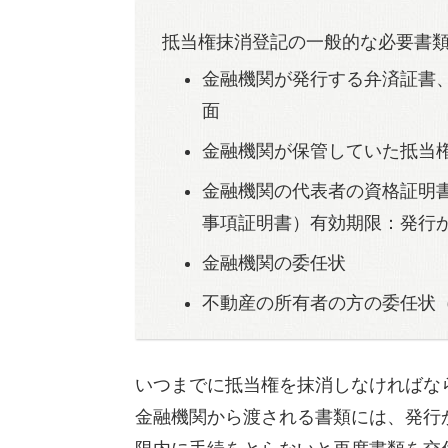
抵当権抹消登記の一般的な必要書
金融機関が発行する弁済証書
面
金融機関が保管していた抵当
金融機関の代表者の資格証明
事項証明書）有効期限：発行
金融機関の委任状
不動産の所有者の方の委任状
いつまでに抵当権を抹消しなければな
金融機関から渡される書類には、発行