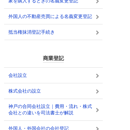
家を購入するときの名義変更登記
外国人の不動産売買による名義変更登記
抵当権抹消登記手続き
商業登記
会社設立
株式会社の設立
神戸の合同会社設立｜費用・流れ・株式
会社との違いを司法書士が解説
外国人・外国会社の会社登記