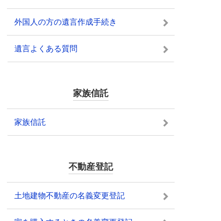
外国人の方の遺言作成手続き
遺言よくある質問
家族信託
家族信託
不動産登記
土地建物不動産の名義変更登記