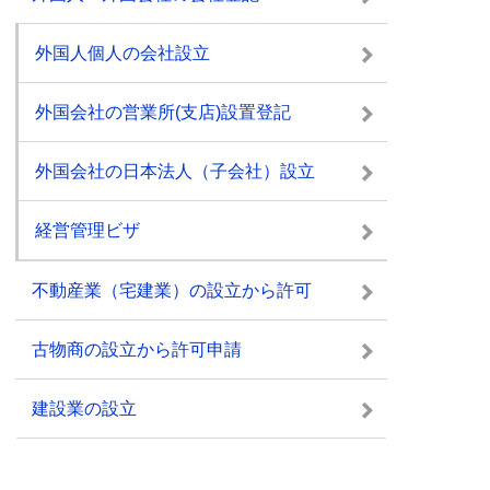
外国人個人の会社設立
外国会社の営業所(支店)設置登記
外国会社の日本法人（子会社）設立
経営管理ビザ
不動産業（宅建業）の設立から許可
古物商の設立から許可申請
建設業の設立