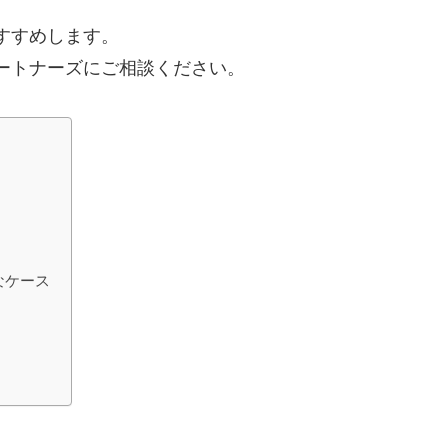
すすめします。
ートナーズにご相談ください。
なケース