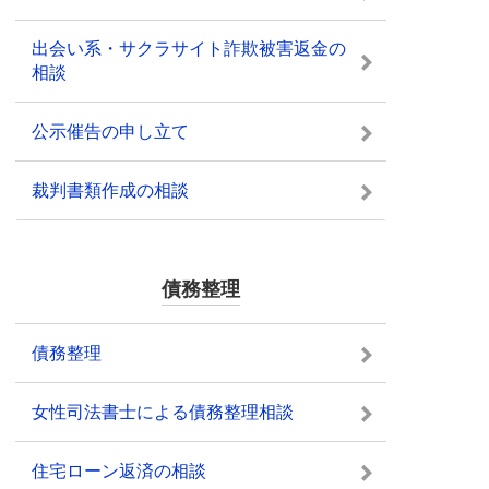
出会い系・サクラサイト詐欺被害返金の
相談
公示催告の申し立て
裁判書類作成の相談
債務整理
債務整理
女性司法書士による債務整理相談
住宅ローン返済の相談