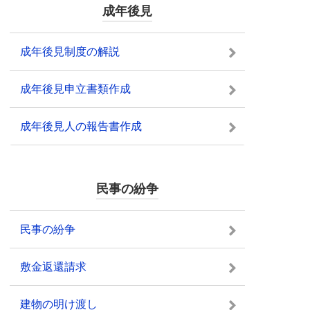
成年後見
成年後見制度の解説
成年後見申立書類作成
成年後見人の報告書作成
民事の紛争
民事の紛争
敷金返還請求
建物の明け渡し