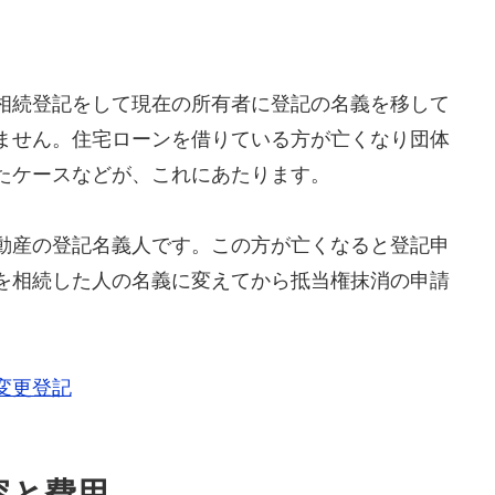
相続登記をして現在の所有者に登記の名義を移して
ません。住宅ローンを借りている方が亡くなり団体
たケースなどが、これにあたります。
動産の登記名義人です。この方が亡くなると登記申
を相続した人の名義に変えてから抵当権抹消の申請
変更登記
容と費用