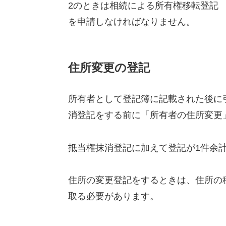
2のときは相続による所有権移転登記
を申請しなければなりません。
住所変更の登記
所有者として登記簿に記載された後に
消登記をする前に「所有者の住所変更
抵当権抹消登記に加えて登記が1件余
住所の変更登記をするときは、住所の
取る必要があります。