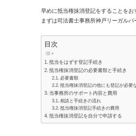
早めに抵当権抹消登記をすることをお
まずは司法書士事務所神戸リーガルパ
目次
抵当をはずす登記手続き
抵当権抹消登記の必要書類と手続き
必要書類
抵当権抹消登記の他にも登記が必要
当事務所のサポート内容と費用
相談と手続きの流れ
抵当権抹消登記手続きの費用
抵当権抹消登記を自分で申請する