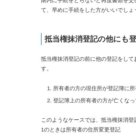
限内に手続をとらないと再度書類を交
て、早めに手続をした方がいいでしょ
抵当権抹消登記の他にも
抵当権抹消登記の前に他の登記をして
す。
所有者の方の現住所が登記簿に所
登記簿上の所有者の方が亡くなっ
このようなケースでは、抵当権抹消登
1のときは所有者の住所変更登記