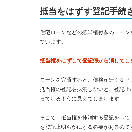
抵当をはずす登記手続
住宅ローンなどの抵当権付きのローン
ています。
抵当権をはずして登記簿から消してし
ローンを完済すると、債務が無くなり
抵当権の登記を抹消しないと、登記上
っているように見えてしまいます。
そこで、抵当権を抹消する登記をして
を登記上明らかにする必要があるので