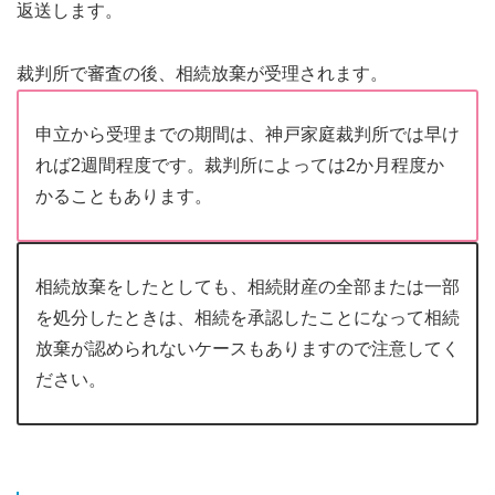
返送します。
裁判所で審査の後、相続放棄が受理されます。
申立から受理までの期間は、神戸家庭裁判所では早け
れば2週間程度です。裁判所によっては2か月程度か
かることもあります。
相続放棄をしたとしても、相続財産の全部または一部
を処分したときは、相続を承認したことになって相続
放棄が認められないケースもありますので注意してく
ださい。