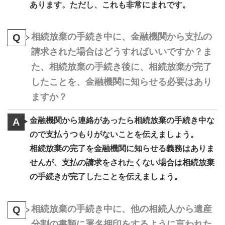
あります。ただし、これも非常にまれです。
相続放棄の手続き中に、金融機関から支払の
Q
請求された場合はどうすればいいですか？ま
た、相続放棄の手続き後に、相続放棄が完了
したことを、金融機関に知らせる必要はあり
ますか？
金融機関から連絡があったら相続放棄の手続き中な
A
ので支払うつもりがないことを伝えましょう。
相続放棄の完了を金融機関に知らせる義務はありま
せんが、支払の請求をされたくない場合は相続放棄
の手続きが完了したことを伝えましょう。
相続放棄の手続き中に、他の相続人から遺産
Q
分割の書類に署名押印をするように言われた