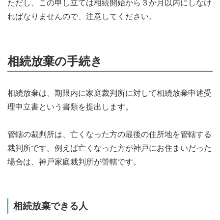
ただし、この申し立ては相続開始から３か月以内にしなけ
ればなりませんので、注意してください。
相続放棄の手続き
相続放棄は、期限内に家庭裁判所に対して相続放棄申述受
理申立書という書類を提出します。
管轄の裁判所は、亡くなった方の最後の住所地を管轄する
裁判所です。例えば亡くなった方が神戸にお住まいだった
場合は、神戸家庭裁判所が管轄です。
相続放棄できる人