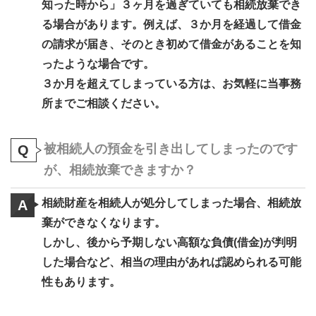
知った時から」３ヶ月を過ぎていても相続放棄でき
る場合があります。例えば、３か月を経過して借金
の請求が届き、そのとき初めて借金があることを知
ったような場合です。
３か月を超えてしまっている方は、お気軽に当事務
所までご相談ください。
被相続人の預金を引き出してしまったのです
Q
が、相続放棄できますか？
相続財産を相続人が処分してしまった場合、相続放
A
棄ができなくなります。
しかし、後から予期しない高額な負債(借金)が判明
した場合など、相当の理由があれば認められる可能
性もあります。