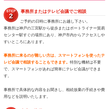
事務所またはテレビ会議でご相談
2
ご予約の日時に事務所にお越し下さい。
事務所は神戸の三宮駅から徒歩またはポートライナー貿易
センター駅すぐの場所にあり、神戸市内からアクセスしや
すいところにあります。
事務所に来るのが難しい方は、スマートフォンを使ったテ
レビ会議で相談することもできます。
特別な機材は不要
で、スマートフォンがあれば簡単にテレビ会議ができま
す。
事務所で具体的な内容をお聞きし、相続放棄の手続きや費
用などを説明いたします。