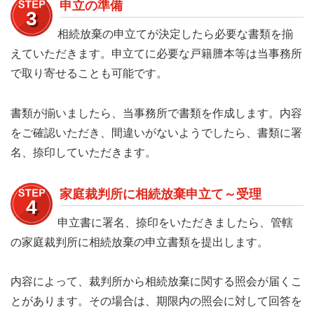
申立の準備
3
相続放棄の申立てが決定したら必要な書類を揃
えていただきます。申立てに必要な戸籍謄本等は当事務所
で取り寄せることも可能です。
書類が揃いましたら、当事務所で書類を作成します。内容
をご確認いただき、間違いがないようでしたら、書類に署
名、捺印していただきます。
家庭裁判所に相続放棄申立て～受理
4
申立書に署名、捺印をいただきましたら、管轄
の家庭裁判所に相続放棄の申立書類を提出します。
内容によって、裁判所から相続放棄に関する照会が届くこ
とがあります。その場合は、期限内の照会に対して回答を