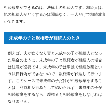
相続放棄ができるのは、法律上の相続人です。相続人は、
他の相続人がどうするかは関係なく、一人だけで相続放棄
ができます。
未成年の子と親権者が相続人のとき
例えば、夫が亡くなり妻と未成年の子が相続人となっ
た場合のように、未成年の子と親権者が相続人の場合
は注意が必要です。未成年の子は単独で相続放棄とい
う法律行為ができないので、親権者が代理して行いま
す。このケースで未成年の子だけが相続放棄をするこ
とは、利益相反行為として認められず、未成年の子が
相続放棄をするなら、親権者も相続放棄をしなければ
なりません。