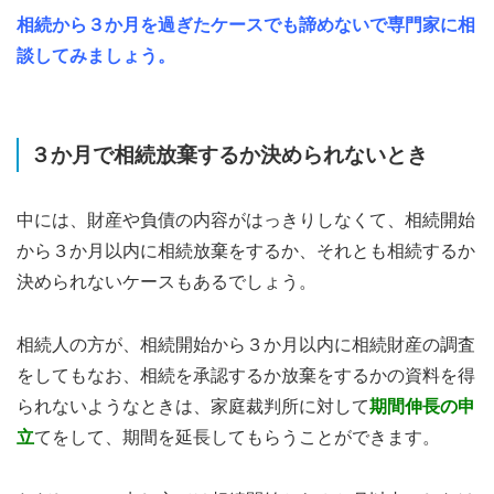
相続から３か月を過ぎたケースでも諦めないで専門家に相
談してみましょう。
３か月で相続放棄するか決められないとき
中には、財産や負債の内容がはっきりしなくて、相続開始
から３か月以内に相続放棄をするか、それとも相続するか
決められないケースもあるでしょう。
相続人の方が、相続開始から３か月以内に相続財産の調査
をしてもなお、相続を承認するか放棄をするかの資料を得
られないようなときは、家庭裁判所に対して
期間伸長の申
立
てをして、期間を延長してもらうことができます。