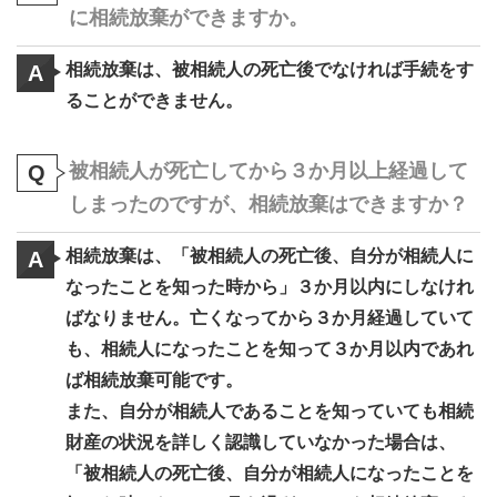
に相続放棄ができますか。
相続放棄は、被相続人の死亡後でなければ手続をす
A
ることができません。
被相続人が死亡してから３か月以上経過して
Q
しまったのですが、相続放棄はできますか？
相続放棄は、「被相続人の死亡後、自分が相続人に
A
なったことを知った時から」３か月以内にしなけれ
ばなりません。亡くなってから３か月経過していて
も、相続人になったことを知って３か月以内であれ
ば相続放棄可能です。
また、自分が相続人であることを知っていても相続
財産の状況を詳しく認識していなかった場合は、
「被相続人の死亡後、自分が相続人になったことを