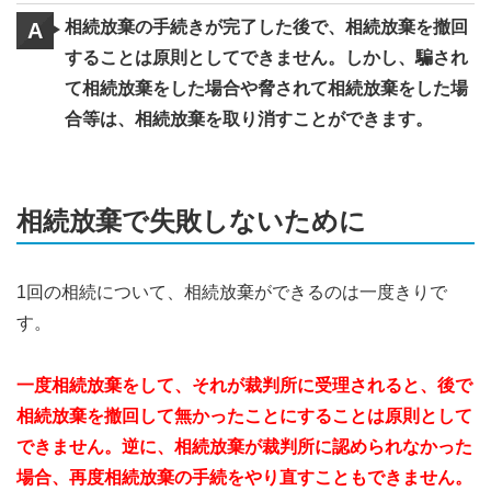
相続放棄の手続きが完了した後で、相続放棄を撤回
A
することは原則としてできません。しかし、騙され
て相続放棄をした場合や脅されて相続放棄をした場
合等は、相続放棄を取り消すことができます。
相続放棄で失敗しないために
1回の相続について、相続放棄ができるのは一度きりで
す。
一度相続放棄をして、それが裁判所に受理されると、後で
相続放棄を撤回して無かったことにすることは原則として
できません。逆に、相続放棄が裁判所に認められなかった
場合、再度相続放棄の手続をやり直すこともできません。