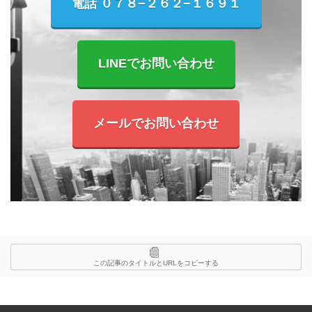
電話 ０７８−２６２−１６９１
LINEでお問い合わせ
メールでお問い合わせ
この記事のタイトルとURLをコピーする