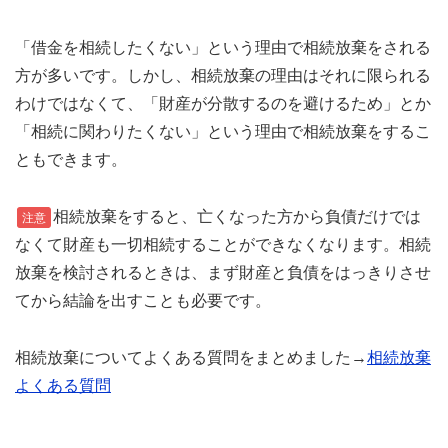
「借金を相続したくない」という理由で相続放棄をされる
方が多いです。しかし、相続放棄の理由はそれに限られる
わけではなくて、「財産が分散するのを避けるため」とか
「相続に関わりたくない」という理由で相続放棄をするこ
ともできます。
相続放棄をすると、亡くなった方から負債だけでは
注意
なくて財産も一切相続することができなくなります。相続
放棄を検討されるときは、まず財産と負債をはっきりさせ
てから結論を出すことも必要です。
相続放棄についてよくある質問をまとめました→
相続放棄
よくある質問