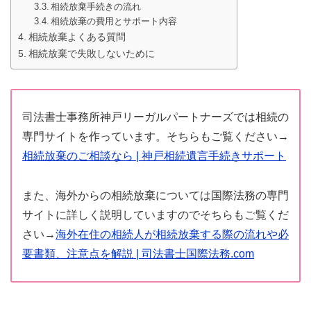
相続放棄手続きの流れ
相続放棄の費用とサポート内容
相続放棄よくある質問
相続放棄で失敗しないために
司法書士事務所神戸リーガルパートナーズでは相続の
専門サイトを作っています。そちらもご覧ください→
相続放棄のご相談なら | 神戸相続遺言手続きサポート
また、海外からの相続放棄については国際法務の専門
サイトに詳しく説明していますのでそちらもご覧くだ
さい→
海外在住の相続人が相続放棄する際の流れや必
要書類、注意点を解説 | 司法書士国際法務.com