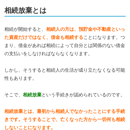
相続放棄とは
相続が開始すると、
相続人の方は、預貯金や不動産といっ
た資産だけではなく、借金も相続する
ことになります。つ
まり、借金があれば相続によって自分とは関係のない借金
の支払いをしなければならなくなります。
しかし、そうすると相続人の生活が成り立たなくなる可能
性もあります。
そこで、
相続放棄
という手続きが認められているのです。
相続放棄とは、最初から相続人でなかったことにする手続
きです。そうすることで、亡くなった方から一切何も相続
しないことになります。