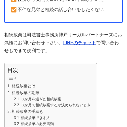
不仲な兄弟と相続の話し合いをしたくない
相続放棄は司法書士事務所神戸リーガルパートナーズにお
気軽にお問い合わせ下さい。
LINEのチャット
で問い合わ
せもできて便利です。
目次
相続放棄とは
相続放棄の期限
３か月を過ぎた相続放棄
３か月で相続放棄するか決められないとき
相続放棄の手続き
相続放棄できる人
相続放棄の必要書類