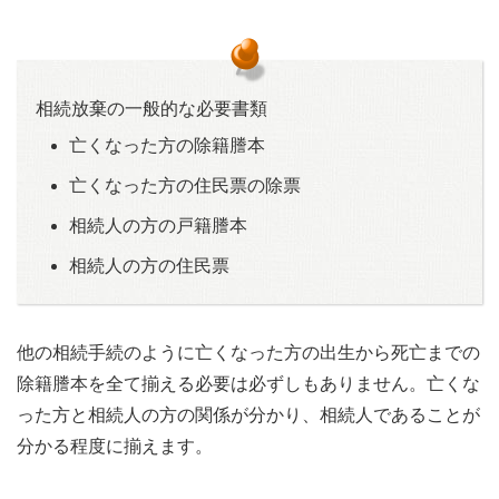
相続放棄の一般的な必要書類
亡くなった方の除籍謄本
亡くなった方の住民票の除票
相続人の方の戸籍謄本
相続人の方の住民票
他の相続手続のように亡くなった方の出生から死亡までの
除籍謄本を全て揃える必要は必ずしもありません。亡くな
った方と相続人の方の関係が分かり、相続人であることが
分かる程度に揃えます。