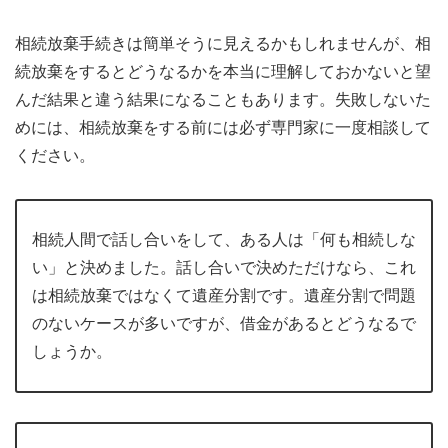
相続放棄手続きは簡単そうに見えるかもしれませんが、相
続放棄をするとどうなるかを本当に理解しておかないと望
んだ結果と違う結果になることもあります。失敗しないた
めには、相続放棄をする前には必ず専門家に一度相談して
ください。
相続人間で話し合いをして、ある人は「何も相続しな
い」と決めました。話し合いで決めただけなら、これ
は相続放棄ではなくて遺産分割です。遺産分割で問題
のないケースが多いですが、借金があるとどうなるで
しょうか。