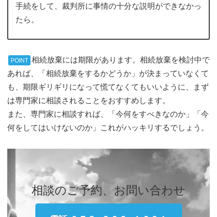
手続をして、裁判所に事情の十分な説明ができなかっ
たら。
相続放棄には期限があります。相続放棄を検討中で
POINT
あれば、「相続放棄をするかどうか」が決まっていなくて
も、期限ギリギリになって慌てなくてもいいように、まず
は専門家に相談されることをおすすめします。
また、専門家に相談すれば、「今何をすべきなのか」「今
何をしてはいけないのか」これがハッキリするでしょう。
相談のご予約、お問い合わせ