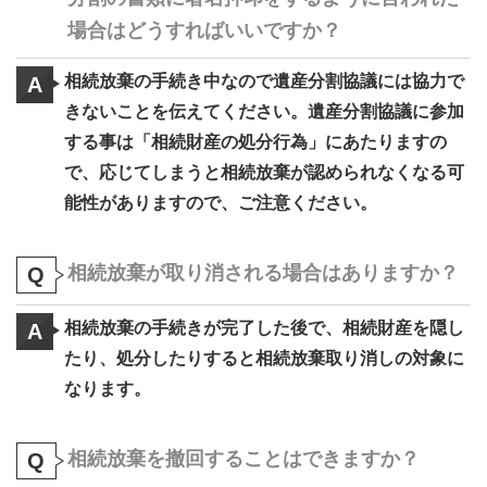
場合はどうすればいいですか？
相続放棄の手続き中なので遺産分割協議には協力で
A
きないことを伝えてください。遺産分割協議に参加
する事は「相続財産の処分行為」にあたりますの
で、応じてしまうと相続放棄が認められなくなる可
能性がありますので、ご注意ください。
相続放棄が取り消される場合はありますか？
Q
相続放棄の手続きが完了した後で、相続財産を隠し
A
たり、処分したりすると相続放棄取り消しの対象に
なります。
相続放棄を撤回することはできますか？
Q