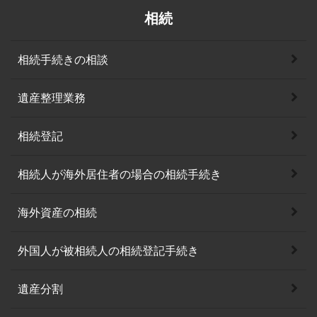
相続
相続手続きの相談
遺産整理業務
相続登記
相続人が海外居住者の場合の相続手続き
海外資産の相続
外国人が被相続人の相続登記手続き
遺産分割