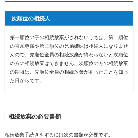
次順位の相続人
第一順位の子の相続放棄がされないうちは、第二順位
の直系尊属や第三順位の兄弟姉妹は相続人になりませ
んので、先順位全員の相続放棄が終わらないと次順位
の方の相続放棄はできません。次順位の方の相続放棄
の期限は、先順位全員の相続放棄があったことを知っ
た日からです。
相続放棄の必要書類
相続放棄手続きをするには次の書類が必要です。