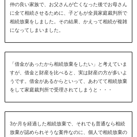
仲の良い家族で、お父さんが亡くなった後でお母さん
に全て相続させるために、子どもが全員家庭裁判所で
相続放棄をしました。その結果、かえって相続が複雑
になってしまいました。
「借金があったから相続放棄をしたい」と考えていま
すが、借金と財産を比べると、実は財産の方が多いよ
うです。借金があるからといって、あわてて相続放棄
をして家庭裁判所で受理されてしまうと・・・
3か月を経過した相続放棄で、それでも普通なら相続
放棄が認められそうな案件なのに、個人で相続放棄の