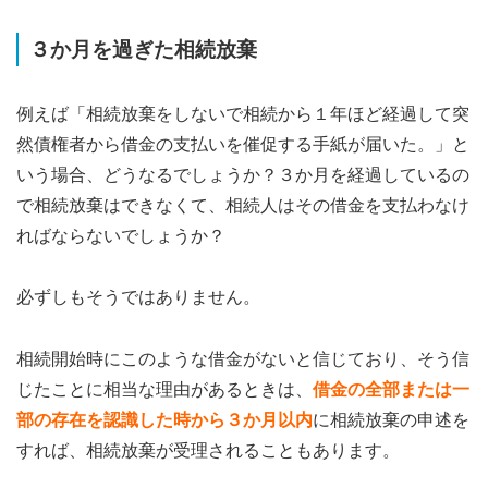
３か月を過ぎた相続放棄
例えば「相続放棄をしないで相続から１年ほど経過して突
然債権者から借金の支払いを催促する手紙が届いた。」と
いう場合、どうなるでしょうか？３か月を経過しているの
で相続放棄はできなくて、相続人はその借金を支払わなけ
ればならないでしょうか？
必ずしもそうではありません。
相続開始時にこのような借金がないと信じており、そう信
じたことに相当な理由があるときは、
借金の全部または一
部の存在を認識した時から３か月以内
に相続放棄の申述を
すれば、相続放棄が受理されることもあります。