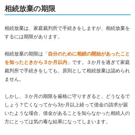
相続放棄の期限
相続放棄は、家庭裁判所で手続きをしますが、相続放棄を
するには期限があります。
相続放棄の期限は「
自分のために相続の開始があったこと
を知ったときから３か月以内
」です。３か月を過ぎて家庭
裁判所で手続きをしても、原則として相続放棄は認められ
ません。
しかし、３か月の期限を厳格に守りすぎると、どうなるで
しょう？亡くなってから3か月以上経って借金の請求が届
いたような場合、借金があることを知らなかった相続人の
方にとっては気の毒な結果になってしまいます。