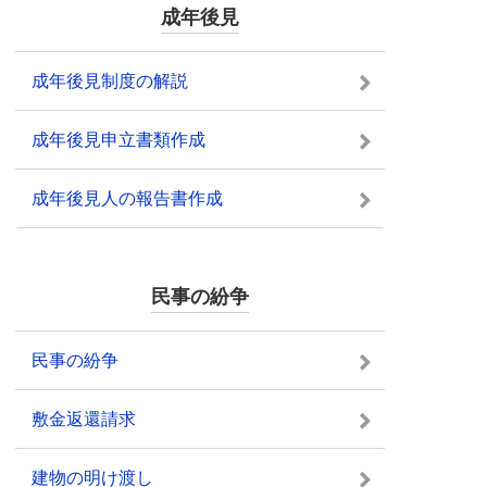
成年後見
成年後見制度の解説
成年後見申立書類作成
成年後見人の報告書作成
民事の紛争
民事の紛争
敷金返還請求
建物の明け渡し