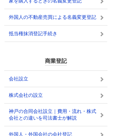
家を購入するときの名義変更登記
外国人の不動産売買による名義変更登記
抵当権抹消登記手続き
商業登記
会社設立
株式会社の設立
神戸の合同会社設立｜費用・流れ・株式
会社との違いを司法書士が解説
外国人・外国会社の会社登記