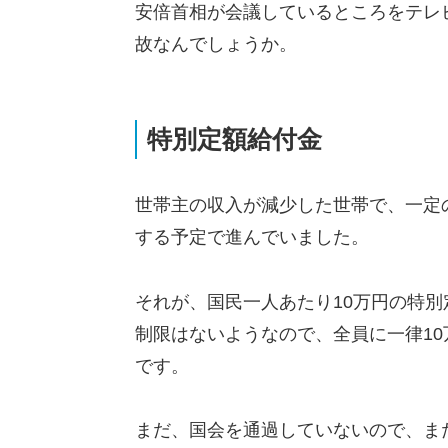
安倍首相が会議しているところをテレ
故なんでしょうか。
特別定額給付金
世帯主の収入が減少した世帯で、一定の
する予定で進んでいました。
それが、国民一人あたり10万円の特
制限はないようなので、全員に一律1
です。
まだ、国会を通過していないので、ま