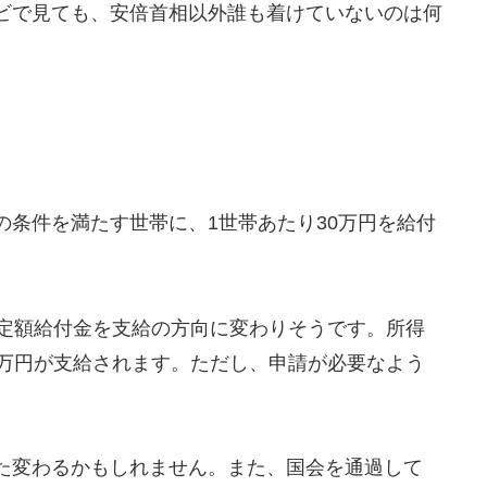
ビで見ても、安倍首相以外誰も着けていないのは何
条件を満たす世帯に、1世帯あたり30万円を給付
別定額給付金を支給の方向に変わりそうです。所得
0万円が支給されます。ただし、申請が必要なよう
た変わるかもしれません。また、国会を通過して