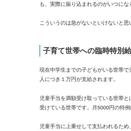
も、実際に振り込まれるのがいつにな
こういうのは急がないといけないと思
子育て世帯への臨時特別
現在中学生までの子どもがいる世帯で
人につき１万円が支給されます。
児童手当を満額受け取っている世帯とは
受けている世帯です。月5000円の特
児童手当に上乗せして支払われるため