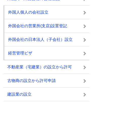
外国人個人の会社設立
外国会社の営業所(支店)設置登記
外国会社の日本法人（子会社）設立
経営管理ビザ
不動産業（宅建業）の設立から許可
古物商の設立から許可申請
建設業の設立