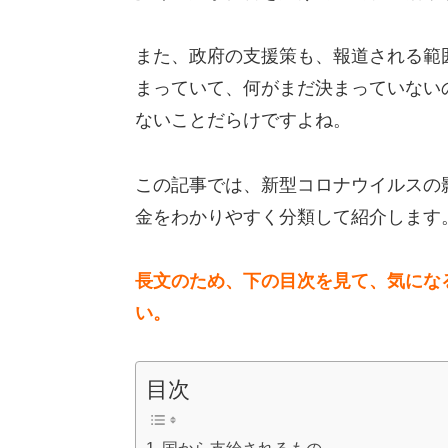
また、政府の支援策も、報道される範
まっていて、何がまだ決まっていない
ないことだらけですよね。
この記事では、新型コロナウイルスの
金をわかりやすく分類して紹介します
長文のため、下の目次を見て、気にな
い。
目次