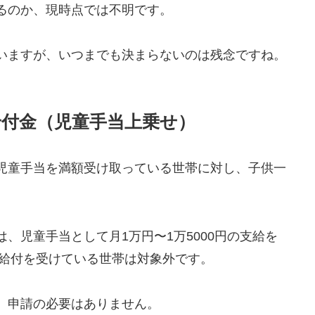
るのか、現時点では不明です。
いますが、いつまでも決まらないのは残念ですね。
給付金（児童手当上乗せ）
児童手当を満額受け取っている世帯に対し、子供一
、児童手当として月1万円〜1万5000円の支給を
例給付を受けている世帯は対象外です。
、申請の必要はありません。