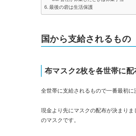
最後の砦は生活保護
国から支給されるもの
布マスク2枚を各世帯に配
全世帯に支給されるもので一番最初に
現金より先にマスクの配布が決まりま
のマスクです。