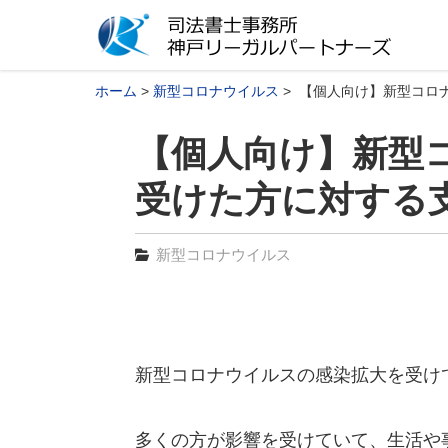
ホーム
新型コロナウイルス
【個人向け】新型コロ
【個人向け】新型
受けた方に対する
新型コロナウイルス
新型コロナウイルスの感染拡大を受け
多くの方が影響を受けていて、生活や