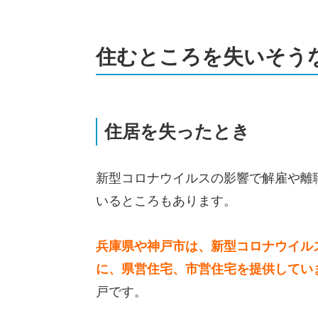
住むところを失いそう
住居を失ったとき
新型コロナウイルスの影響で解雇や離
いるところもあります。
兵庫県や神戸市は、新型コロナウイル
に、県営住宅、市営住宅を提供してい
戸です。