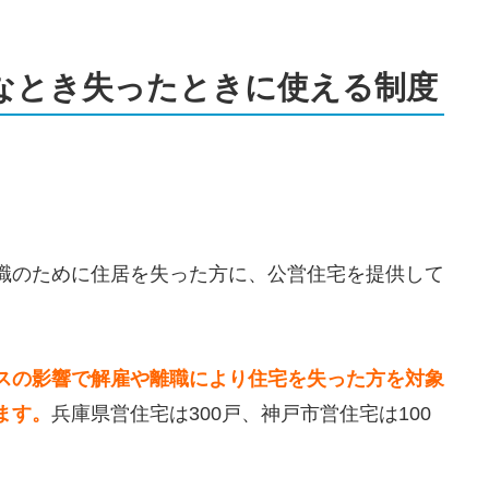
なとき失ったときに使える制度
職のために住居を失った方に、公営住宅を提供して
スの影響で解雇や離職により住宅を失った方を対象
ます。
兵庫県営住宅は300戸、神戸市営住宅は100