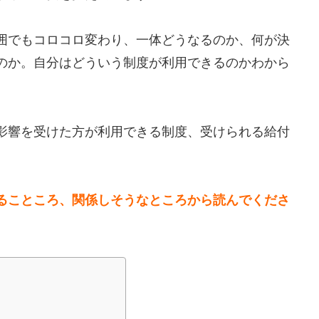
囲でもコロコロ変わり、一体どうなるのか、何が決
のか。自分はどういう制度が利用できるのかわから
影響を受けた方が利用できる制度、受けられる給付
。
ることころ、関係しそうなところから読んでくださ