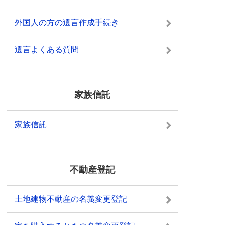
外国人の方の遺言作成手続き
遺言よくある質問
家族信託
家族信託
不動産登記
土地建物不動産の名義変更登記