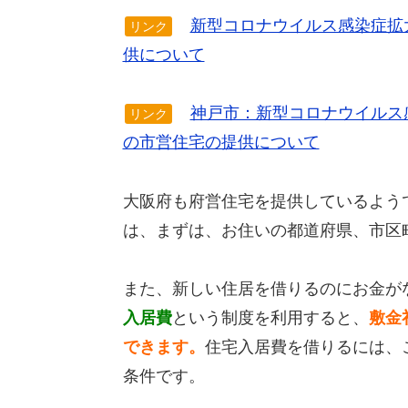
新型コロナウイルス感染症拡
リンク
供について
神戸市：新型コロナウイルス
リンク
の市営住宅の提供について
大阪府も府営住宅を提供しているよう
は、まずは、お住いの都道府県、市区
また、新しい住居を借りるのにお金が
入居費
という制度を利用すると、
敷金
できます。
住宅入居費を借りるには、
条件です。