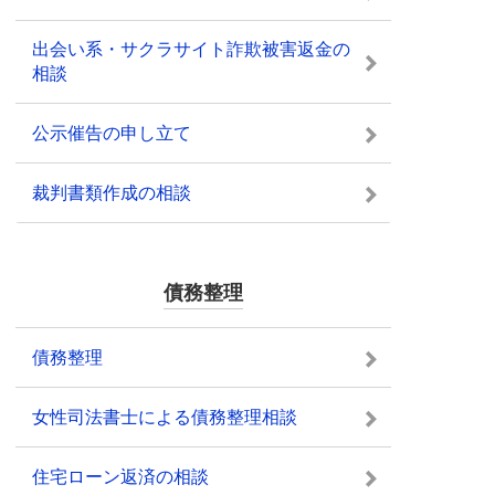
出会い系・サクラサイト詐欺被害返金の
相談
公示催告の申し立て
裁判書類作成の相談
債務整理
債務整理
女性司法書士による債務整理相談
住宅ローン返済の相談